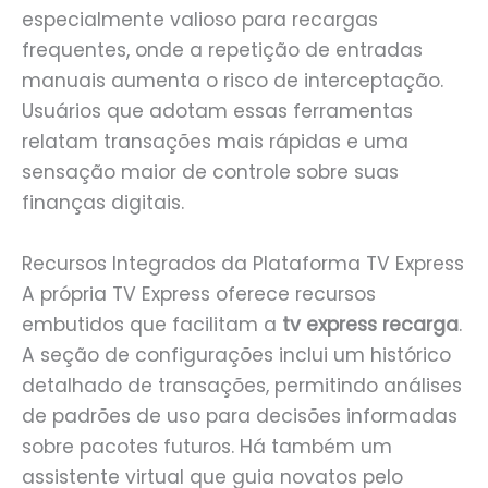
especialmente valioso para recargas
frequentes, onde a repetição de entradas
manuais aumenta o risco de interceptação.
Usuários que adotam essas ferramentas
relatam transações mais rápidas e uma
sensação maior de controle sobre suas
finanças digitais.
Recursos Integrados da Plataforma TV Express
A própria TV Express oferece recursos
embutidos que facilitam a
tv express recarga
.
A seção de configurações inclui um histórico
detalhado de transações, permitindo análises
de padrões de uso para decisões informadas
sobre pacotes futuros. Há também um
assistente virtual que guia novatos pelo