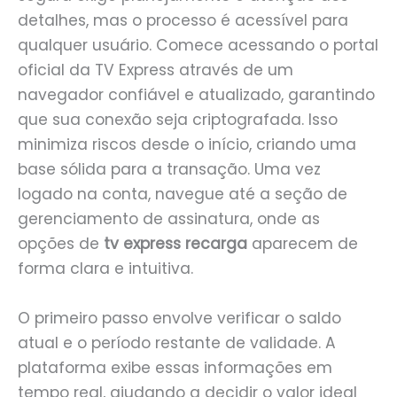
detalhes, mas o processo é acessível para
qualquer usuário. Comece acessando o portal
oficial da TV Express através de um
navegador confiável e atualizado, garantindo
que sua conexão seja criptografada. Isso
minimiza riscos desde o início, criando uma
base sólida para a transação. Uma vez
logado na conta, navegue até a seção de
gerenciamento de assinatura, onde as
opções de
tv express recarga
aparecem de
forma clara e intuitiva.
O primeiro passo envolve verificar o saldo
atual e o período restante de validade. A
plataforma exibe essas informações em
tempo real, ajudando a decidir o valor ideal