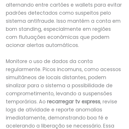
alternando entre cartões e wallets para evitar
padrões detectados como suspeitos pelo
sistema antifraude. Isso mantém a conta em
bom standing, especialmente em regiões
com flutuações econômicas que podem
acionar alertas automáticos.
Monitore o uso de dados da conta
regularmente. Picos incomuns, como acessos
simultâneos de locais distantes, podem
sinalizar para o sistema a possibilidade de
comprometimento, levando a suspensões
temporárias. Ao
recarregar tv express
, revise
logs de atividade e reporte anomalias
imediatamente, demonstrando boa fé e
acelerando a liberação se necessário. Essa