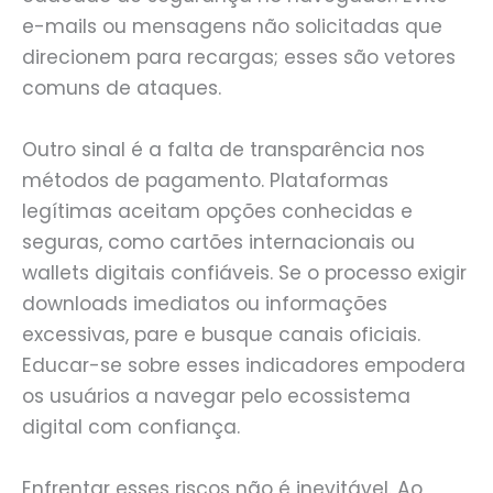
e-mails ou mensagens não solicitadas que
direcionem para recargas; esses são vetores
comuns de ataques.
Outro sinal é a falta de transparência nos
métodos de pagamento. Plataformas
legítimas aceitam opções conhecidas e
seguras, como cartões internacionais ou
wallets digitais confiáveis. Se o processo exigir
downloads imediatos ou informações
excessivas, pare e busque canais oficiais.
Educar-se sobre esses indicadores empodera
os usuários a navegar pelo ecossistema
digital com confiança.
Enfrentar esses riscos não é inevitável. Ao