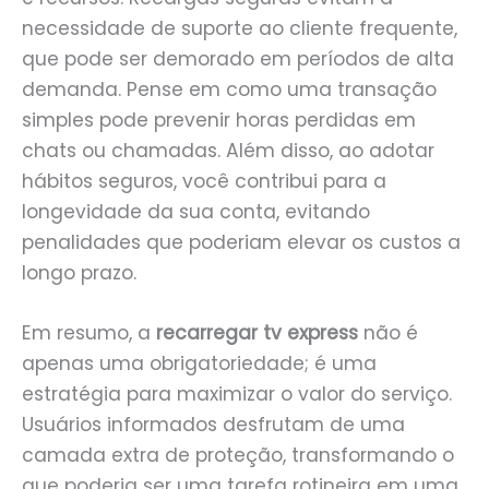
necessidade de suporte ao cliente frequente,
que pode ser demorado em períodos de alta
demanda. Pense em como uma transação
simples pode prevenir horas perdidas em
chats ou chamadas. Além disso, ao adotar
hábitos seguros, você contribui para a
longevidade da sua conta, evitando
penalidades que poderiam elevar os custos a
longo prazo.
Em resumo, a
recarregar tv express
não é
apenas uma obrigatoriedade; é uma
estratégia para maximizar o valor do serviço.
Usuários informados desfrutam de uma
camada extra de proteção, transformando o
que poderia ser uma tarefa rotineira em uma