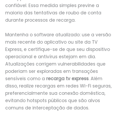
confiável. Essa medida simples previne a
maioria das tentativas de roubo de conta
durante processos de recarga.
Mantenha o software atualizado: use a versão
mais recente do aplicativo ou site da TV
Express, e certifique-se de que seu dispositivo
operacional e antivírus estejam em dia.
Atualizações corrigem vulnerabilidades que
poderiam ser exploradas em transações
sensíveis como a
recarga tv express
. Além
disso, realize recargas em redes Wi-Fi seguras,
preferencialmente sua conexão doméstica,
evitando hotspots públicos que são alvos
comuns de interceptação de dados.