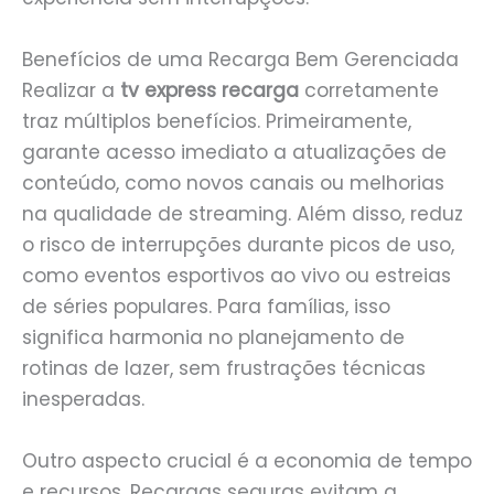
Benefícios de uma Recarga Bem Gerenciada
Realizar a
tv express recarga
corretamente
traz múltiplos benefícios. Primeiramente,
garante acesso imediato a atualizações de
conteúdo, como novos canais ou melhorias
na qualidade de streaming. Além disso, reduz
o risco de interrupções durante picos de uso,
como eventos esportivos ao vivo ou estreias
de séries populares. Para famílias, isso
significa harmonia no planejamento de
rotinas de lazer, sem frustrações técnicas
inesperadas.
Outro aspecto crucial é a economia de tempo
e recursos. Recargas seguras evitam a