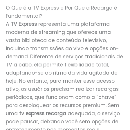
O Que é a TV Express e Por Que a Recarga é
Fundamental?
A
TV Express
representa uma plataforma
moderna de streaming que oferece uma
vasta biblioteca de conteúdo televisivo,
incluindo transmissões ao vivo e opções on-
demand. Diferente de serviços tradicionais de
TV a cabo, ela permite flexibilidade total,
adaptando-se ao ritmo da vida agitada de
hoje. No entanto, para manter esse acesso
ativo, os usuários precisam realizar recargas
periódicas, que funcionam como a “chave”
para desbloquear os recursos premium. Sem
uma
tv express recarga
adequada, o serviço
pode pausar, deixando você sem opções de
entretenimento nos momentos mais