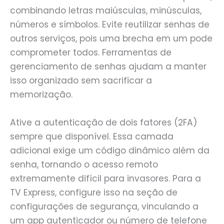
combinando letras maiúsculas, minúsculas,
números e símbolos. Evite reutilizar senhas de
outros serviços, pois uma brecha em um pode
comprometer todos. Ferramentas de
gerenciamento de senhas ajudam a manter
isso organizado sem sacrificar a
memorização.
Ative a autenticação de dois fatores (2FA)
sempre que disponível. Essa camada
adicional exige um código dinâmico além da
senha, tornando o acesso remoto
extremamente difícil para invasores. Para a
TV Express, configure isso na seção de
configurações de segurança, vinculando a
um app autenticador ou número de telefone