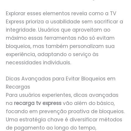
Explorar esses elementos revela como a TV
Express prioriza a usabilidade sem sacrificar a
integridade. Usuários que aproveitam ao
máximo essas ferramentas não só evitam
bloqueios, mas também personalizam sua
experiência, adaptando o serviço às
necessidades individuais.
Dicas Avançadas para Evitar Bloqueios em
Recargas
Para usuários experientes, dicas avançadas
na
recarga tv express
vão além do básico,
focando em prevenção proativa de bloqueios.
Uma estratégia chave é diversificar métodos
de pagamento ao longo do tempo,