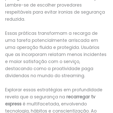
Lembre-se de escolher provedores
respeitáveis para evitar ironias de segurança
reduzida.
Essas práticas transformam a recarga de
uma tarefa potencialmente arriscada em
uma operação fluida e protegida. Usuários
que as incorporam relatam menos incidentes
e maior satisfação com o serviço,
destacando como a proatividade paga
dividendos no mundo do streaming.
Explorar essas estratégias em profundidade
revela que a segurança na
recarregar tv
express
é multifacetada, envolvendo
tecnologia, hábitos e conscientização. Ao