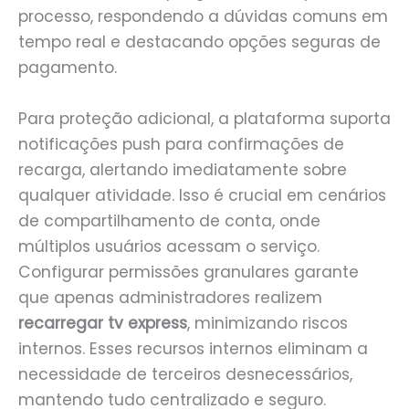
processo, respondendo a dúvidas comuns em
tempo real e destacando opções seguras de
pagamento.
Para proteção adicional, a plataforma suporta
notificações push para confirmações de
recarga, alertando imediatamente sobre
qualquer atividade. Isso é crucial em cenários
de compartilhamento de conta, onde
múltiplos usuários acessam o serviço.
Configurar permissões granulares garante
que apenas administradores realizem
recarregar tv express
, minimizando riscos
internos. Esses recursos internos eliminam a
necessidade de terceiros desnecessários,
mantendo tudo centralizado e seguro.