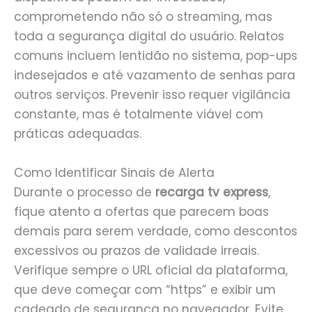
comprometendo não só o streaming, mas
toda a segurança digital do usuário. Relatos
comuns incluem lentidão no sistema, pop-ups
indesejados e até vazamento de senhas para
outros serviços. Prevenir isso requer vigilância
constante, mas é totalmente viável com
práticas adequadas.
Como Identificar Sinais de Alerta
Durante o processo de
recarga tv express
,
fique atento a ofertas que parecem boas
demais para serem verdade, como descontos
excessivos ou prazos de validade irreais.
Verifique sempre o URL oficial da plataforma,
que deve começar com “https” e exibir um
cadeado de segurança no navegador. Evite