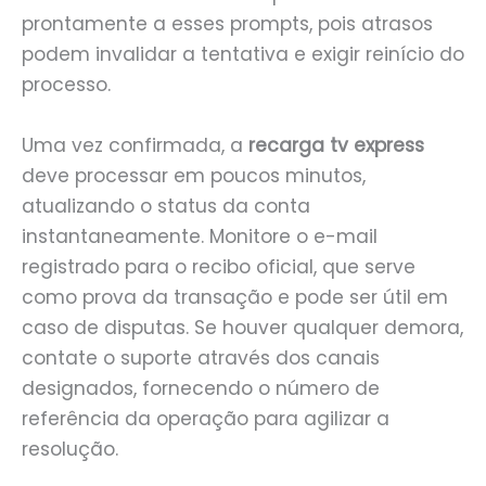
prontamente a esses prompts, pois atrasos
podem invalidar a tentativa e exigir reinício do
processo.
Uma vez confirmada, a
recarga tv express
deve processar em poucos minutos,
atualizando o status da conta
instantaneamente. Monitore o e-mail
registrado para o recibo oficial, que serve
como prova da transação e pode ser útil em
caso de disputas. Se houver qualquer demora,
contate o suporte através dos canais
designados, fornecendo o número de
referência da operação para agilizar a
resolução.