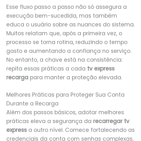
Esse fluxo passo a passo não só assegura a
execução bem-sucedida, mas também
educa o usuário sobre as nuances do sistema.
Muitos relatam que, após a primeira vez, o
processo se torna rotina, reduzindo o tempo
gasto e aumentando a confiança no serviço.
No entanto, a chave está na consistência:
repita essas práticas a cada
tv express
recarga
para manter a proteção elevada.
Melhores Práticas para Proteger Sua Conta
Durante a Recarga
Além dos passos básicos, adotar melhores
práticas eleva a segurança da
recarregar tv
express
a outro nível. Comece fortalecendo as
credenciais da conta com senhas complexas,