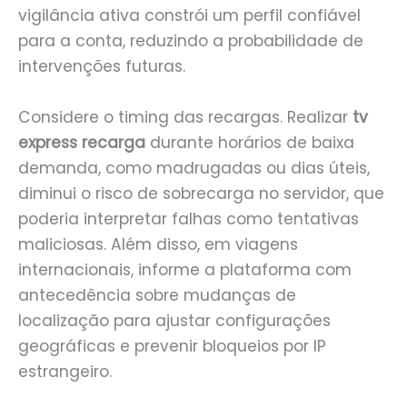
vigilância ativa constrói um perfil confiável
para a conta, reduzindo a probabilidade de
intervenções futuras.
Considere o timing das recargas. Realizar
tv
express recarga
durante horários de baixa
demanda, como madrugadas ou dias úteis,
diminui o risco de sobrecarga no servidor, que
poderia interpretar falhas como tentativas
maliciosas. Além disso, em viagens
internacionais, informe a plataforma com
antecedência sobre mudanças de
localização para ajustar configurações
geográficas e prevenir bloqueios por IP
estrangeiro.