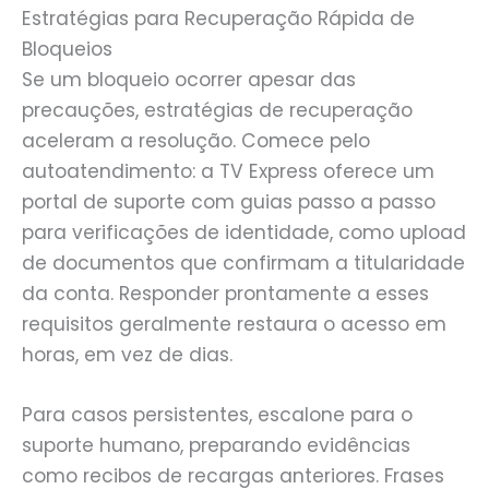
Estratégias para Recuperação Rápida de
Bloqueios
Se um bloqueio ocorrer apesar das
precauções, estratégias de recuperação
aceleram a resolução. Comece pelo
autoatendimento: a TV Express oferece um
portal de suporte com guias passo a passo
para verificações de identidade, como upload
de documentos que confirmam a titularidade
da conta. Responder prontamente a esses
requisitos geralmente restaura o acesso em
horas, em vez de dias.
Para casos persistentes, escalone para o
suporte humano, preparando evidências
como recibos de recargas anteriores. Frases