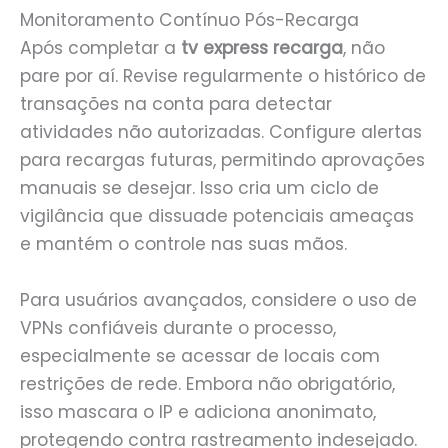
Monitoramento Contínuo Pós-Recarga
Após completar a
tv express recarga
, não
pare por aí. Revise regularmente o histórico de
transações na conta para detectar
atividades não autorizadas. Configure alertas
para recargas futuras, permitindo aprovações
manuais se desejar. Isso cria um ciclo de
vigilância que dissuade potenciais ameaças
e mantém o controle nas suas mãos.
Para usuários avançados, considere o uso de
VPNs confiáveis durante o processo,
especialmente se acessar de locais com
restrições de rede. Embora não obrigatório,
isso mascara o IP e adiciona anonimato,
protegendo contra rastreamento indesejado.