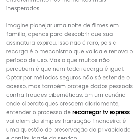
inesperados.
Imagine planejar uma noite de filmes em
família, apenas para descobrir que sua
assinatura expirou. Isso não é raro, pois a
recarga é o mecanismo que valida e renova o
período de uso. Mas o que muitos não
percebem é que nem toda recarga é igual.
Optar por métodos seguros não só estende o
acesso, mas também protege dados pessoais
contra fraudes cibernéticas. Em um cenário
onde ciberataques crescem diariamente,
entender o processo de
recarregar tv express
vai além da simples transação financeira; é
uma questão de preservação da privacidade
e continuidade do serviço.