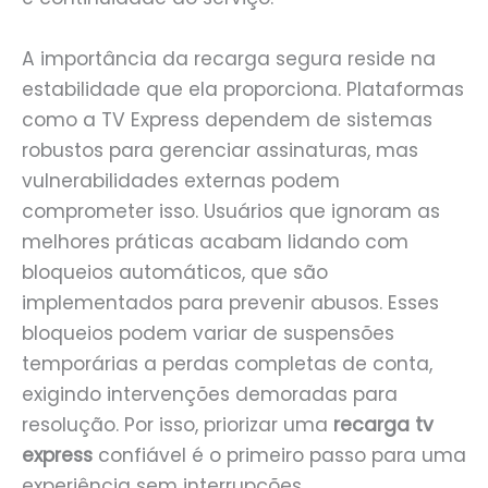
A importância da recarga segura reside na
estabilidade que ela proporciona. Plataformas
como a TV Express dependem de sistemas
robustos para gerenciar assinaturas, mas
vulnerabilidades externas podem
comprometer isso. Usuários que ignoram as
melhores práticas acabam lidando com
bloqueios automáticos, que são
implementados para prevenir abusos. Esses
bloqueios podem variar de suspensões
temporárias a perdas completas de conta,
exigindo intervenções demoradas para
resolução. Por isso, priorizar uma
recarga tv
express
confiável é o primeiro passo para uma
experiência sem interrupções.