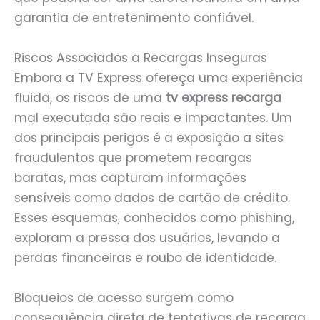
garantia de entretenimento confiável.
Riscos Associados a Recargas Inseguras
Embora a TV Express ofereça uma experiência
fluida, os riscos de uma
tv express recarga
mal executada são reais e impactantes. Um
dos principais perigos é a exposição a sites
fraudulentos que prometem recargas
baratas, mas capturam informações
sensíveis como dados de cartão de crédito.
Esses esquemas, conhecidos como phishing,
exploram a pressa dos usuários, levando a
perdas financeiras e roubo de identidade.
Bloqueios de acesso surgem como
consequência direta de tentativas de recarga