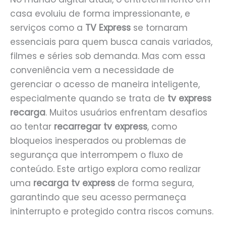
casa evoluiu de forma impressionante, e
serviços como a
TV Express
se tornaram
essenciais para quem busca canais variados,
filmes e séries sob demanda. Mas com essa
conveniência vem a necessidade de
gerenciar o acesso de maneira inteligente,
especialmente quando se trata de
tv express
recarga
. Muitos usuários enfrentam desafios
ao tentar
recarregar tv express
, como
bloqueios inesperados ou problemas de
segurança que interrompem o fluxo de
conteúdo. Este artigo explora como realizar
uma
recarga tv express
de forma segura,
garantindo que seu acesso permaneça
ininterrupto e protegido contra riscos comuns.