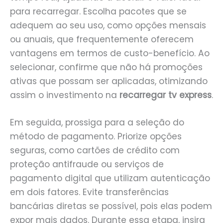
para recarregar. Escolha pacotes que se
adequem ao seu uso, como opções mensais
ou anuais, que frequentemente oferecem
vantagens em termos de custo-benefício. Ao
selecionar, confirme que não há promoções
ativas que possam ser aplicadas, otimizando
assim o investimento na
recarregar tv express
.
Em seguida, prossiga para a seleção do
método de pagamento. Priorize opções
seguras, como cartões de crédito com
proteção antifraude ou serviços de
pagamento digital que utilizam autenticação
em dois fatores. Evite transferências
bancárias diretas se possível, pois elas podem
expor mais dados. Durante essa etapa, insira