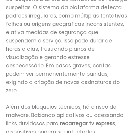
suspeitas. O sistema da plataforma detecta
padrões irregulares, como múltiplas tentativas
falhas ou origens geográficas inconsistentes,
e ativa medidas de segurança que
suspendem o serviço. Isso pode durar de
horas a dias, frustrando planos de
visualização e gerando estresse
desnecessário. Em casos graves, contas
podem ser permanentemente banidas,
exigindo a criação de novas assinaturas do
zero.
Além dos bloqueios técnicos, há o risco de
malware. Baixando aplicativos ou acessando
links duvidosos para
recarregar tv express
,
dispositivos podem ser infectados,