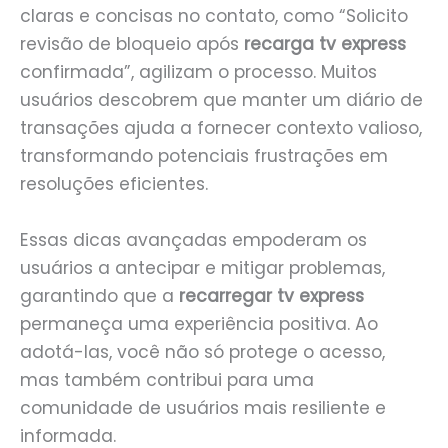
claras e concisas no contato, como “Solicito
revisão de bloqueio após
recarga tv express
confirmada”, agilizam o processo. Muitos
usuários descobrem que manter um diário de
transações ajuda a fornecer contexto valioso,
transformando potenciais frustrações em
resoluções eficientes.
Essas dicas avançadas empoderam os
usuários a antecipar e mitigar problemas,
garantindo que a
recarregar tv express
permaneça uma experiência positiva. Ao
adotá-las, você não só protege o acesso,
mas também contribui para uma
comunidade de usuários mais resiliente e
informada.