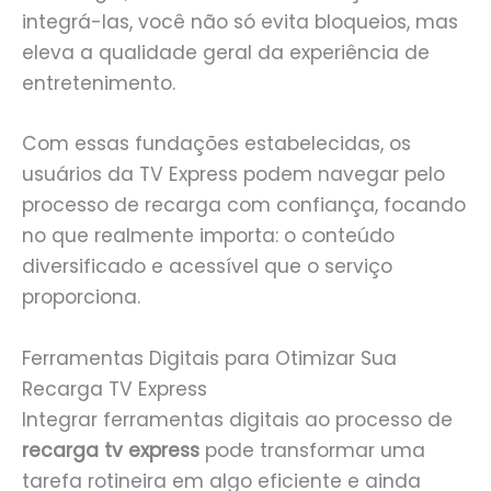
integrá-las, você não só evita bloqueios, mas
eleva a qualidade geral da experiência de
entretenimento.
Com essas fundações estabelecidas, os
usuários da TV Express podem navegar pelo
processo de recarga com confiança, focando
no que realmente importa: o conteúdo
diversificado e acessível que o serviço
proporciona.
Ferramentas Digitais para Otimizar Sua
Recarga TV Express
Integrar ferramentas digitais ao processo de
recarga tv express
pode transformar uma
tarefa rotineira em algo eficiente e ainda