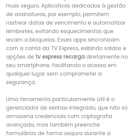
mais seguro. Aplicativos dedicados à gestão
de assinaturas, por exemplo, permitem
rastrear datas de vencimento e automatizar
lembretes, evitando esquecimentos que
levam a bloqueios. Esses apps sincronizam
com a conta da TV Express, exibindo saldos e
opções de
tv express recarga
diretamente no
seu smartphone, facilitando o acesso em
qualquer lugar sem comprometer a
segurança.
Uma ferramenta particularmente útil é o
gerenciador de senhas integrado, que não só
armazena credenciais com criptografia
avançada, mas também preenche
formulários de forma segura durante a