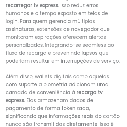
recarregar tv express
. Isso reduz erros
humanos e o tempo exposto em telas de
login. Para quem gerencia múltiplas
assinaturas, extensões de navegador que
monitoram expirações oferecem alertas
personalizados, integrando-se seamless ao
fluxo de recarga e prevenindo lapsos que
poderiam resultar em interrupções de serviço.
Além disso, wallets digitais como aquelas
com suporte a biometria adicionam uma
camada de conveniência à
recarga tv
express
. Elas armazenam dados de
pagamento de forma tokenizada,
significando que informações reais do cartão
nunca são transmitidas diretamente. Isso é