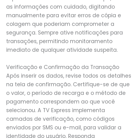
as informações com cuidado, digitando
manualmente para evitar erros de cópia e
colagem que poderiam comprometer a
segurança. Sempre ative notificações para
transações, permitindo monitoramento
imediato de qualquer atividade suspeita.
Verificação e Confirmação da Transação
Após inserir os dados, revise todos os detalhes
na tela de confirmação. Certifique-se de que
o valor, o período de recarga e o método de
pagamento correspondem ao que você
selecionou. A TV Express implementa
camadas de verificação, como códigos
enviados por SMS ou e-mail, para validar a
identidade do usuário. Responda