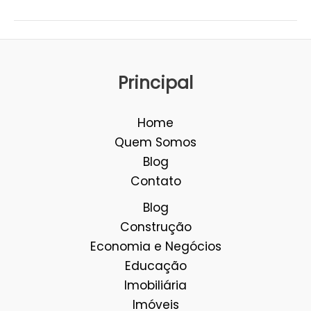
Principal
Home
Quem Somos
Blog
Contato
Blog
Construção
Economia e Negócios
Educação
Imobiliária
Imóveis