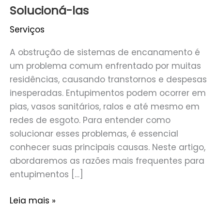
Solucioná-las
Serviços
A obstrução de sistemas de encanamento é
um problema comum enfrentado por muitas
residências, causando transtornos e despesas
inesperadas. Entupimentos podem ocorrer em
pias, vasos sanitários, ralos e até mesmo em
redes de esgoto. Para entender como
solucionar esses problemas, é essencial
conhecer suas principais causas. Neste artigo,
abordaremos as razões mais frequentes para
entupimentos […]
Leia mais »