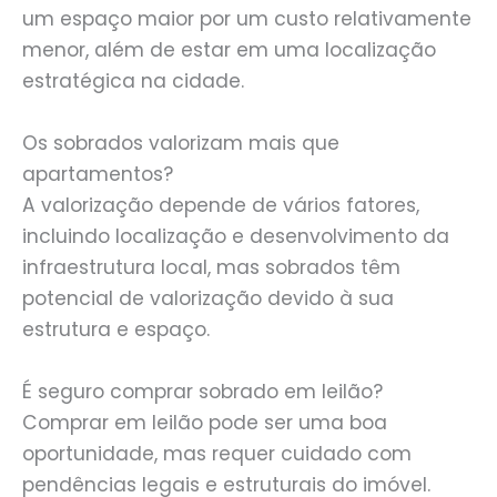
um espaço maior por um custo relativamente
menor, além de estar em uma localização
estratégica na cidade.
Os sobrados valorizam mais que
apartamentos?
A valorização depende de vários fatores,
incluindo localização e desenvolvimento da
infraestrutura local, mas sobrados têm
potencial de valorização devido à sua
estrutura e espaço.
É seguro comprar sobrado em leilão?
Comprar em leilão pode ser uma boa
oportunidade, mas requer cuidado com
pendências legais e estruturais do imóvel.