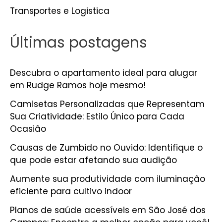
Transportes e Logistica
Últimas postagens
Descubra o apartamento ideal para alugar
em Rudge Ramos hoje mesmo!
Camisetas Personalizadas que Representam
Sua Criatividade: Estilo Único para Cada
Ocasião
Causas de Zumbido no Ouvido: Identifique o
que pode estar afetando sua audição
Aumente sua produtividade com iluminação
eficiente para cultivo indoor
Planos de saúde acessíveis em São José dos