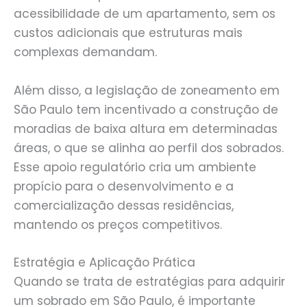
acessibilidade de um apartamento, sem os
custos adicionais que estruturas mais
complexas demandam.
Além disso, a legislação de zoneamento em
São Paulo tem incentivado a construção de
moradias de baixa altura em determinadas
áreas, o que se alinha ao perfil dos sobrados.
Esse apoio regulatório cria um ambiente
propício para o desenvolvimento e a
comercialização dessas residências,
mantendo os preços competitivos.
Estratégia e Aplicação Prática
Quando se trata de estratégias para adquirir
um sobrado em São Paulo, é importante