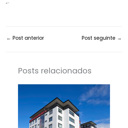
“`
←
Post anterior
Post seguinte
→
Posts relacionados