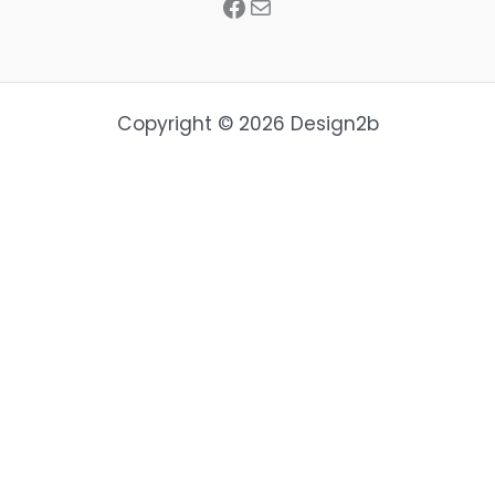
Copyright © 2026 Design2b