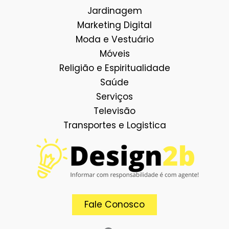
Jardinagem
Marketing Digital
Moda e Vestuário
Móveis
Religião e Espiritualidade
Saúde
Serviços
Televisão
Transportes e Logistica
Facebook
E-mail
Fale Conosco