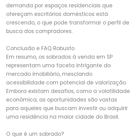
demanda por espaços residenciais que
ofereçam escritórios domésticos está
crescendo, o que pode transformar o perfil de
busca dos compradores.
Conclusão e FAQ Robusto
Em resumo, os sobrados à venda em SP
representam uma faceta intrigante do
mercado imobiliário, mesclando
acessibilidade com potencial de valorização.
Embora existam desafios, como a volatilidade
econômica, as oportunidades são vastas
para aqueles que buscam investir ou adquirir
uma residência na maior cidade do Brasil.
O que é um sobrado?