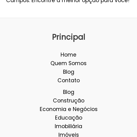
Campos: Encontre a melhor opção para você!
Principal
Home
Quem Somos
Blog
Contato
Blog
Construção
Economia e Negócios
Educação
Imobiliária
Imóveis