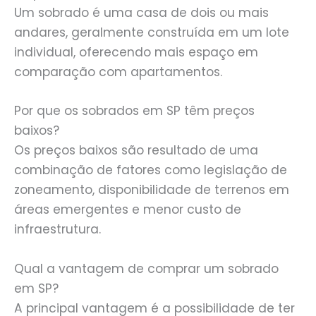
Um sobrado é uma casa de dois ou mais
andares, geralmente construída em um lote
individual, oferecendo mais espaço em
comparação com apartamentos.
Por que os sobrados em SP têm preços
baixos?
Os preços baixos são resultado de uma
combinação de fatores como legislação de
zoneamento, disponibilidade de terrenos em
áreas emergentes e menor custo de
infraestrutura.
Qual a vantagem de comprar um sobrado
em SP?
A principal vantagem é a possibilidade de ter