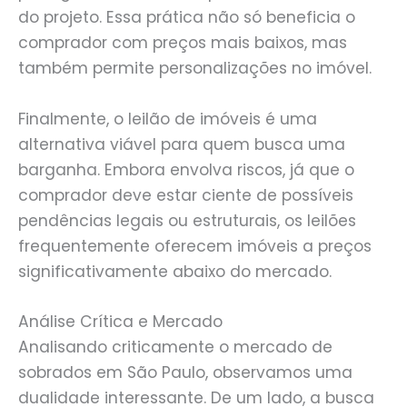
do projeto. Essa prática não só beneficia o
comprador com preços mais baixos, mas
também permite personalizações no imóvel.
Finalmente, o leilão de imóveis é uma
alternativa viável para quem busca uma
barganha. Embora envolva riscos, já que o
comprador deve estar ciente de possíveis
pendências legais ou estruturais, os leilões
frequentemente oferecem imóveis a preços
significativamente abaixo do mercado.
Análise Crítica e Mercado
Analisando criticamente o mercado de
sobrados em São Paulo, observamos uma
dualidade interessante. De um lado, a busca