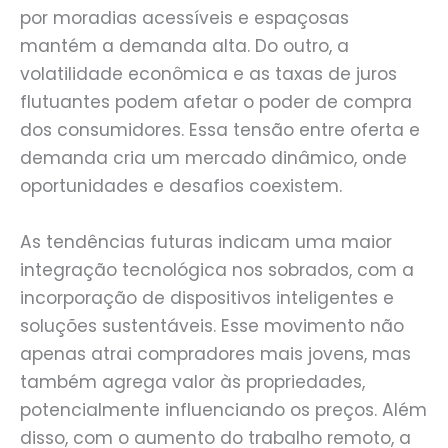
por moradias acessíveis e espaçosas
mantém a demanda alta. Do outro, a
volatilidade econômica e as taxas de juros
flutuantes podem afetar o poder de compra
dos consumidores. Essa tensão entre oferta e
demanda cria um mercado dinâmico, onde
oportunidades e desafios coexistem.
As tendências futuras indicam uma maior
integração tecnológica nos sobrados, com a
incorporação de dispositivos inteligentes e
soluções sustentáveis. Esse movimento não
apenas atrai compradores mais jovens, mas
também agrega valor às propriedades,
potencialmente influenciando os preços. Além
disso, com o aumento do trabalho remoto, a