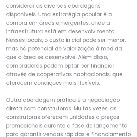
considerar as diversas abordagens
disponíveis. Uma estratégia popular é a
compra em áreas emergentes, onde a
infraestrutura está em desenvolvimento.
Nesses locais, o custo inicial pode ser menor,
mas há potencial de valorização à medida
que a área se desenvolve. Além disso,
compradores podem optar por financiar
através de cooperativas habitacionais, que
oferecem condições mais flexíveis.
Outra abordagem prática é a negociação
direta com construtoras. Muitas vezes, as
construtoras oferecem unidades a preços
promocionais durante a fase de lançamento
para garantir vendas rápidas e financiamento