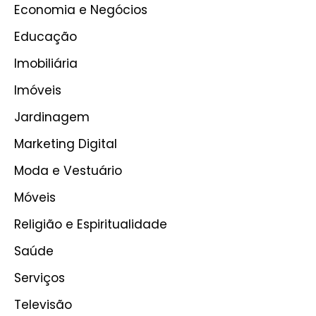
Economia e Negócios
Educação
Imobiliária
Imóveis
Jardinagem
Marketing Digital
Moda e Vestuário
Móveis
Religião e Espiritualidade
Saúde
Serviços
Televisão