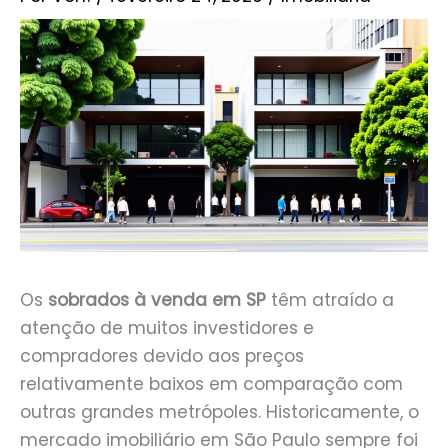
Os
sobrados à venda em SP
têm atraído a
atenção de muitos investidores e
compradores devido aos preços
relativamente baixos em comparação com
outras grandes metrópoles. Historicamente, o
mercado imobiliário em São Paulo sempre foi