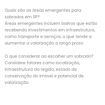
Quais são as áreas emergentes para
sobrados em SP?
Áreas emergentes incluem bairros que estão
recebendo investimentos em infraestrutura,
como transporte e serviços, o que tende a
aumentar a valorização a longo prazo.
O que considerar ao escolher um sobrado?
Considere fatores como localização,
infraestrutura da região, estado de
conservação do imóvel e potencial de
valorização.