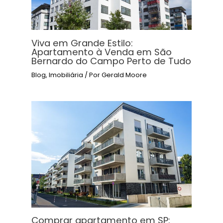
Viva em Grande Estilo:
Apartamento à Venda em São
Bernardo do Campo Perto de Tudo
Blog
,
Imobiliária
/ Por
Gerald Moore
Comprar apartamento em SP: