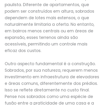
paulista. Diferente de apartamentos, que
podem ser construídos em altura, sobrados
dependem de lotes mais extensos, o que
naturalmente limitaria a oferta. No entanto,
em bairros menos centrais ou em áreas de
expansão, esses terrenos ainda são
acessíveis, permitindo um controle mais
eficaz dos custos.
Outro aspecto fundamental é a construção.
Sobrados, por sua natureza, requerem menos
investimento em infraestrutura de elevadores
e áreas comuns, diferentemente dos prédios.
Isso se reflete diretamente no custo final.
Pense nos sobrados como uma espécie de
fusão entre a praticidade de uma casa e a