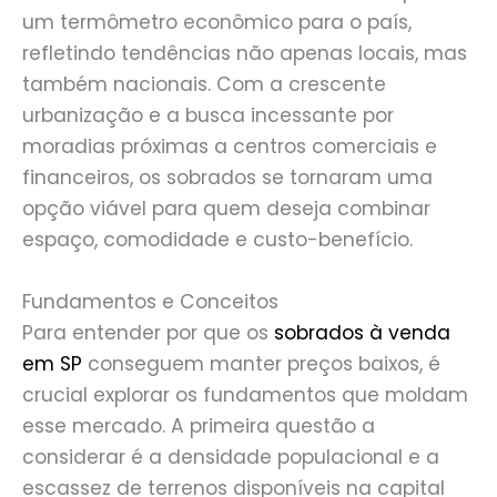
um termômetro econômico para o país,
refletindo tendências não apenas locais, mas
também nacionais. Com a crescente
urbanização e a busca incessante por
moradias próximas a centros comerciais e
financeiros, os sobrados se tornaram uma
opção viável para quem deseja combinar
espaço, comodidade e custo-benefício.
Fundamentos e Conceitos
Para entender por que os
sobrados à venda
em SP
conseguem manter preços baixos, é
crucial explorar os fundamentos que moldam
esse mercado. A primeira questão a
considerar é a densidade populacional e a
escassez de terrenos disponíveis na capital