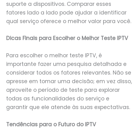
suporte a dispositivos. Comparar esses
fatores lado a lado pode ajudar a identificar
qual serviço oferece o melhor valor para você.
Dicas Finais para Escolher o Melhor Teste IPTV
Para escolher o melhor teste IPTV, é
importante fazer uma pesquisa detalhada e
considerar todos os fatores relevantes. Não se
apresse em tomar uma decisão; em vez disso,
aproveite o período de teste para explorar
todas as funcionalidades do serviço e
garantir que ele atende às suas expectativas.
Tendências para o Futuro do IPTV