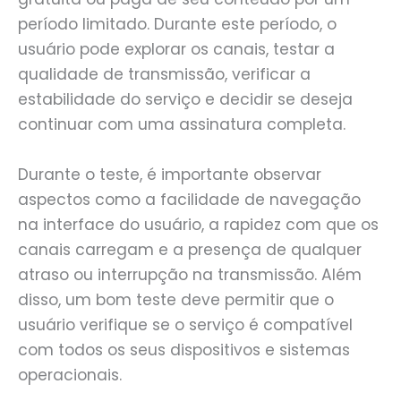
período limitado. Durante este período, o
usuário pode explorar os canais, testar a
qualidade de transmissão, verificar a
estabilidade do serviço e decidir se deseja
continuar com uma assinatura completa.
Durante o teste, é importante observar
aspectos como a facilidade de navegação
na interface do usuário, a rapidez com que os
canais carregam e a presença de qualquer
atraso ou interrupção na transmissão. Além
disso, um bom teste deve permitir que o
usuário verifique se o serviço é compatível
com todos os seus dispositivos e sistemas
operacionais.