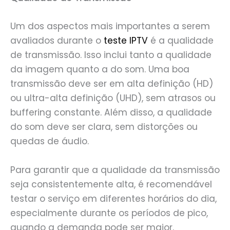
Um dos aspectos mais importantes a serem
avaliados durante o
teste IPTV
é a qualidade
de transmissão. Isso inclui tanto a qualidade
da imagem quanto a do som. Uma boa
transmissão deve ser em alta definição (HD)
ou ultra-alta definição (UHD), sem atrasos ou
buffering constante. Além disso, a qualidade
do som deve ser clara, sem distorções ou
quedas de áudio.
Para garantir que a qualidade da transmissão
seja consistentemente alta, é recomendável
testar o serviço em diferentes horários do dia,
especialmente durante os períodos de pico,
quando a demanda pode ser maior.