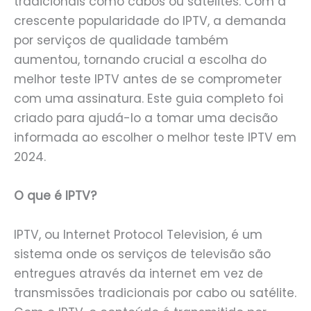
tradicionais como cabos ou satélites. Com a
crescente popularidade do IPTV, a demanda
por serviços de qualidade também
aumentou, tornando crucial a escolha do
melhor teste IPTV antes de se comprometer
com uma assinatura. Este guia completo foi
criado para ajudá-lo a tomar uma decisão
informada ao escolher o melhor teste IPTV em
2024.
O que é IPTV?
IPTV, ou Internet Protocol Television, é um
sistema onde os serviços de televisão são
entregues através da internet em vez de
transmissões tradicionais por cabo ou satélite.