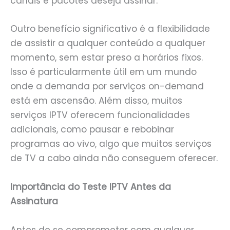
canais e pacotes deseja assinar.
Outro benefício significativo é a flexibilidade
de assistir a qualquer conteúdo a qualquer
momento, sem estar preso a horários fixos.
Isso é particularmente útil em um mundo
onde a demanda por serviços on-demand
está em ascensão. Além disso, muitos
serviços IPTV oferecem funcionalidades
adicionais, como pausar e rebobinar
programas ao vivo, algo que muitos serviços
de TV a cabo ainda não conseguem oferecer.
Importância do Teste IPTV Antes da
Assinatura
Antes de se comprometer com qualquer