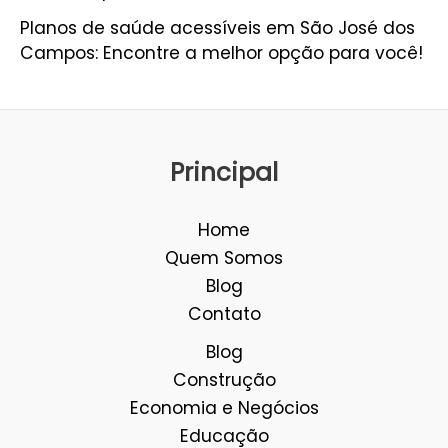
Planos de saúde acessíveis em São José dos
Campos: Encontre a melhor opção para você!
Principal
Home
Quem Somos
Blog
Contato
Blog
Construção
Economia e Negócios
Educação