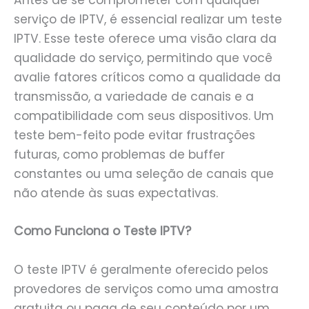
serviço de IPTV, é essencial realizar um teste
IPTV. Esse teste oferece uma visão clara da
qualidade do serviço, permitindo que você
avalie fatores críticos como a qualidade da
transmissão, a variedade de canais e a
compatibilidade com seus dispositivos. Um
teste bem-feito pode evitar frustrações
futuras, como problemas de buffer
constantes ou uma seleção de canais que
não atende às suas expectativas.
Como Funciona o Teste IPTV?
O teste IPTV é geralmente oferecido pelos
provedores de serviços como uma amostra
gratuita ou paga de seu conteúdo por um