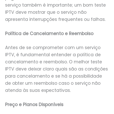
serviço também é importante; um bom teste
IPTV deve mostrar que o serviço não
apresenta interrupções frequentes ou falhas.
Política de Cancelamento e Reembolso
Antes de se comprometer com um serviço
IPTV, é fundamental entender a política de
cancelamento e reembolso. O melhor teste
IPTV deve deixar claro quais são as condições
para cancelamento e se há a possibilidade
de obter um reembolso caso o serviço não
atenda às suas expectativas.
Preço e Planos Disponíveis