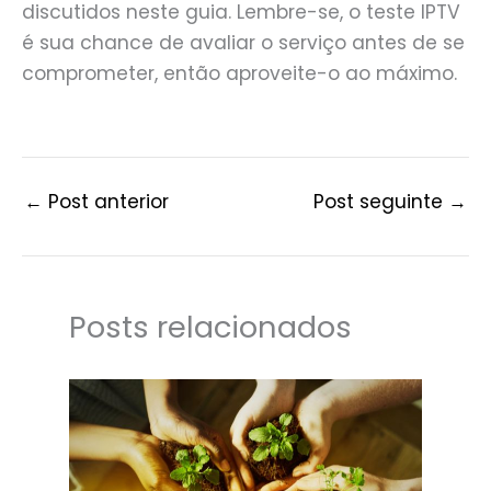
discutidos neste guia. Lembre-se, o teste IPTV
é sua chance de avaliar o serviço antes de se
comprometer, então aproveite-o ao máximo.
←
Post anterior
Post seguinte
→
Posts relacionados