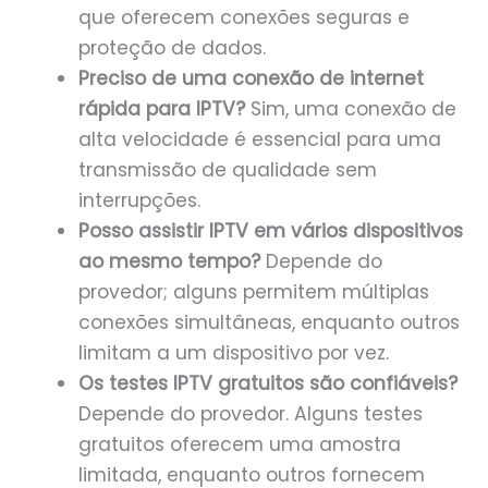
que oferecem conexões seguras e
proteção de dados.
Preciso de uma conexão de internet
rápida para IPTV?
Sim, uma conexão de
alta velocidade é essencial para uma
transmissão de qualidade sem
interrupções.
Posso assistir IPTV em vários dispositivos
ao mesmo tempo?
Depende do
provedor; alguns permitem múltiplas
conexões simultâneas, enquanto outros
limitam a um dispositivo por vez.
Os testes IPTV gratuitos são confiáveis?
Depende do provedor. Alguns testes
gratuitos oferecem uma amostra
limitada, enquanto outros fornecem