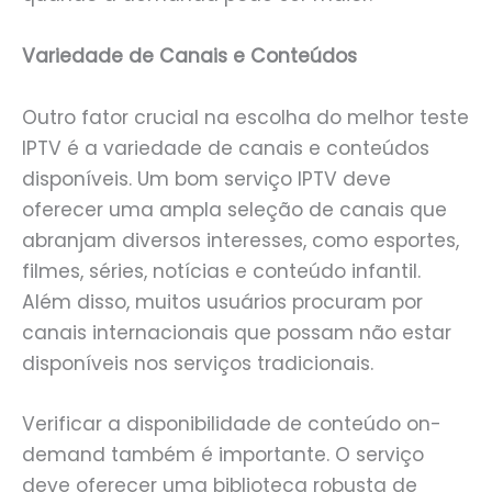
Variedade de Canais e Conteúdos
Outro fator crucial na escolha do melhor teste
IPTV é a variedade de canais e conteúdos
disponíveis. Um bom serviço IPTV deve
oferecer uma ampla seleção de canais que
abranjam diversos interesses, como esportes,
filmes, séries, notícias e conteúdo infantil.
Além disso, muitos usuários procuram por
canais internacionais que possam não estar
disponíveis nos serviços tradicionais.
Verificar a disponibilidade de conteúdo on-
demand também é importante. O serviço
deve oferecer uma biblioteca robusta de