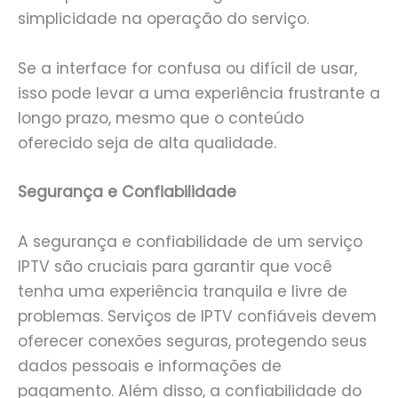
simplicidade na operação do serviço.
Se a interface for confusa ou difícil de usar,
isso pode levar a uma experiência frustrante a
longo prazo, mesmo que o conteúdo
oferecido seja de alta qualidade.
Segurança e Confiabilidade
A segurança e confiabilidade de um serviço
IPTV são cruciais para garantir que você
tenha uma experiência tranquila e livre de
problemas. Serviços de IPTV confiáveis devem
oferecer conexões seguras, protegendo seus
dados pessoais e informações de
pagamento. Além disso, a confiabilidade do