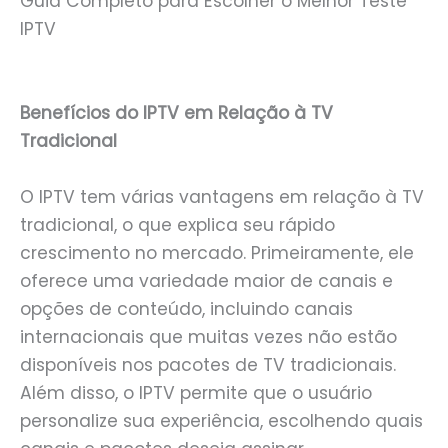
Guia Completo para Escolher o Melhor Teste
IPTV
Benefícios do IPTV em Relação à TV
Tradicional
O IPTV tem várias vantagens em relação à TV
tradicional, o que explica seu rápido
crescimento no mercado. Primeiramente, ele
oferece uma variedade maior de canais e
opções de conteúdo, incluindo canais
internacionais que muitas vezes não estão
disponíveis nos pacotes de TV tradicionais.
Além disso, o IPTV permite que o usuário
personalize sua experiência, escolhendo quais