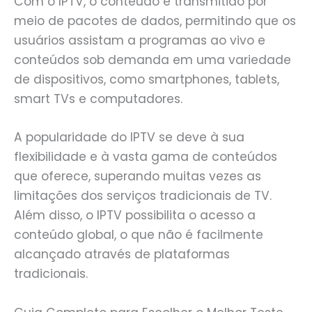
Com o IPTV, o conteúdo é transmitido por
meio de pacotes de dados, permitindo que os
usuários assistam a programas ao vivo e
conteúdos sob demanda em uma variedade
de dispositivos, como smartphones, tablets,
smart TVs e computadores.
A popularidade do IPTV se deve à sua
flexibilidade e à vasta gama de conteúdos
que oferece, superando muitas vezes as
limitações dos serviços tradicionais de TV.
Além disso, o IPTV possibilita o acesso a
conteúdo global, o que não é facilmente
alcançado através de plataformas
tradicionais.