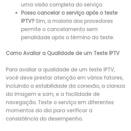
uma visão completa do serviço.
Posso cancelar o serviço após o teste
IPTV?
Sim, a maioria dos provedores
permite o cancelamento sem
penalidade após o término do teste.
Como Avaliar a Qualidade de um Teste IPTV
Para avaliar a qualidade de um teste IPTV,
você deve prestar atenção em vários fatores,
incluindo a estabilidade da conexão, a clareza
da imagem e som, e a facilidade de
navegação. Teste o serviço em diferentes
momentos do dia para verificar a
consistência do desempenho.