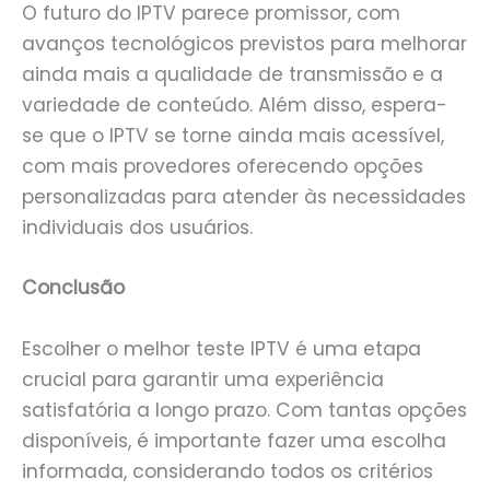
O futuro do IPTV parece promissor, com
avanços tecnológicos previstos para melhorar
ainda mais a qualidade de transmissão e a
variedade de conteúdo. Além disso, espera-
se que o IPTV se torne ainda mais acessível,
com mais provedores oferecendo opções
personalizadas para atender às necessidades
individuais dos usuários.
Conclusão
Escolher o melhor teste IPTV é uma etapa
crucial para garantir uma experiência
satisfatória a longo prazo. Com tantas opções
disponíveis, é importante fazer uma escolha
informada, considerando todos os critérios