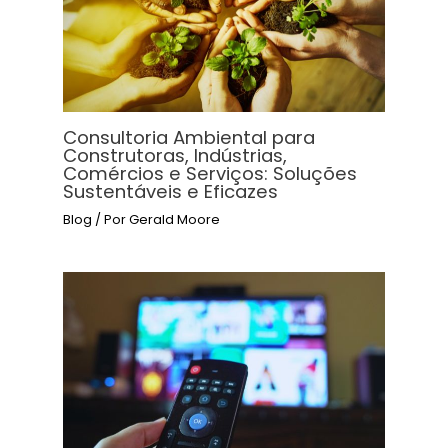
Consultoria Ambiental para
Construtoras, Indústrias,
Comércios e Serviços: Soluções
Sustentáveis e Eficazes
Blog
/ Por
Gerald Moore