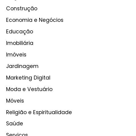
Construção
Economia e Negócios
Educação
Imobiliária
Imóveis
Jardinagem
Marketing Digital
Moda e Vestuário
Móveis
Religião e Espiritualidade
Saúde
Serviços