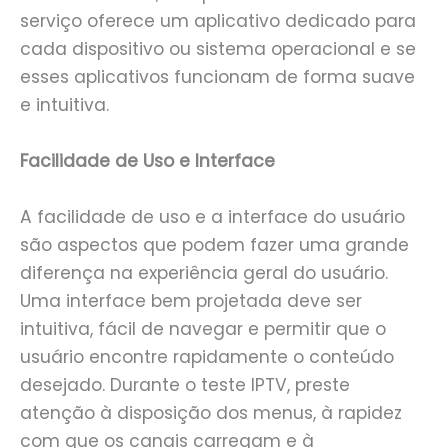
serviço oferece um aplicativo dedicado para
cada dispositivo ou sistema operacional e se
esses aplicativos funcionam de forma suave
e intuitiva.
Facilidade de Uso e Interface
A facilidade de uso e a interface do usuário
são aspectos que podem fazer uma grande
diferença na experiência geral do usuário.
Uma interface bem projetada deve ser
intuitiva, fácil de navegar e permitir que o
usuário encontre rapidamente o conteúdo
desejado. Durante o teste IPTV, preste
atenção à disposição dos menus, à rapidez
com que os canais carregam e à