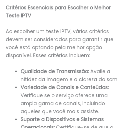
Critérios Essenciais para Escolher o Melhor
Teste IPTV
Ao escolher um teste IPTV, vários critérios
devem ser considerados para garantir que
você está optando pela melhor opção
disponível. Esses critérios incluem:
Qualidade de Transmissão:
Avalie a
nitidez da imagem e a clareza do som.
Variedade de Canais e Conteúdos:
Verifique se o serviço oferece uma
ampla gama de canais, incluindo
aqueles que você mais assiste.
Suporte a Dispositivos e Sistemas
Operacionais:
Certifique-se de que o