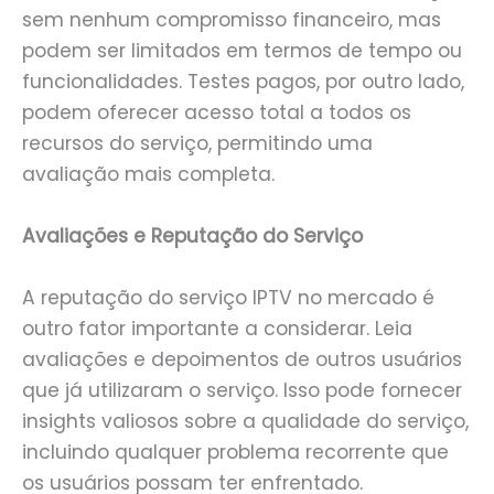
sem nenhum compromisso financeiro, mas
podem ser limitados em termos de tempo ou
funcionalidades. Testes pagos, por outro lado,
podem oferecer acesso total a todos os
recursos do serviço, permitindo uma
avaliação mais completa.
Avaliações e Reputação do Serviço
A reputação do serviço IPTV no mercado é
outro fator importante a considerar. Leia
avaliações e depoimentos de outros usuários
que já utilizaram o serviço. Isso pode fornecer
insights valiosos sobre a qualidade do serviço,
incluindo qualquer problema recorrente que
os usuários possam ter enfrentado.