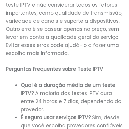
teste IPTV é não considerar todos os fatores
importantes, como qualidade de transmissão,
variedade de canais e suporte a dispositivos.
Outro erro é se basear apenas no preço, sem
levar em conta a qualidade geral do serviço.
Evitar esses erros pode ajudá-lo a fazer uma
escolha mais informada.
Perguntas Frequentes sobre Teste IPTV
Qual é a duração média de um teste
IPTV?
A maioria dos testes IPTV dura
entre 24 horas e 7 dias, dependendo do
provedor.
É seguro usar serviços IPTV?
Sim, desde
que você escolha provedores confiáveis