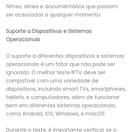
filmes, séries e documentários que possam
ser acessados a qualquer momento.
Suporte a Dispositivos e Sistemas
Operacionais
O suporte a diferentes dispositivos e sistemas
operacionais é um fator que não pode ser
ignorado. O melhor teste IPTV deve ser
compatível com uma variedade de
dispositivos, incluindo smart TVs, smartphones,
tablets, e computadores, além de funcionar
bem em diferentes sistemas operacionais,
como Android, iOS, Windows, e macOS.
Durante o teste, é importante verificar se o