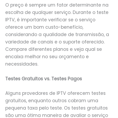
O preço é sempre um fator determinante na
escolha de qualquer serviço. Durante o teste
IPTV, é importante verificar se o serviço
oferece um bom custo-benefício,
considerando a qualidade de transmissão, a
variedade de canais e o suporte oferecido.
Compare diferentes planos e veja qual se
encaixa melhor no seu orçamento e
necessidades.
Testes Gratuitos vs. Testes Pagos
Alguns provedores de IPTV oferecem testes
gratuitos, enquanto outros cobram uma
pequena taxa pelo teste. Os testes gratuitos
são uma ótima maneira de avaliar o serviço