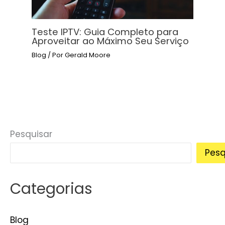
Teste IPTV: Guia Completo para
Aproveitar ao Máximo Seu Serviço
Blog
/ Por
Gerald Moore
Pesquisar
Pesq
Categorias
Blog