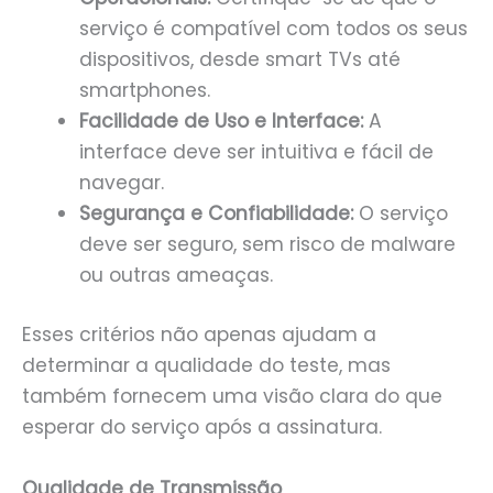
serviço é compatível com todos os seus
dispositivos, desde smart TVs até
smartphones.
Facilidade de Uso e Interface:
A
interface deve ser intuitiva e fácil de
navegar.
Segurança e Confiabilidade:
O serviço
deve ser seguro, sem risco de malware
ou outras ameaças.
Esses critérios não apenas ajudam a
determinar a qualidade do teste, mas
também fornecem uma visão clara do que
esperar do serviço após a assinatura.
Qualidade de Transmissão