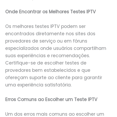
Onde Encontrar os Melhores Testes IPTV
Os melhores testes IPTV podem ser
encontrados diretamente nos sites dos
provedores de serviço ou em fóruns
especializados onde usuários compartilham
suas experiências e recomendações.
Certifique-se de escolher testes de
provedores bem estabelecidos e que
ofereçam suporte ao cliente para garantir
uma experiência satisfatória.
Erros Comuns ao Escolher um Teste IPTV
Um dos erros mais comuns ao escolher um