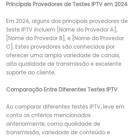
Principais Provedores de Testes IPTV em 2024
Em 2024, alguns dos principais provedores de
teste IPTV incluem [Nome do Provedor A],
[Nome do Provedor B], e [Nome do Provedor
C]. Estes provedores são conhecidos por
oferecer uma ampla variedade de canais,
alta qualidade de transmissão e excelente
suporte ao cliente.
Comparação Entre Diferentes Testes IPTV
Ao comparar diferentes testes IPTV, leve em
conta os critérios mencionados
anteriormente, como qualidade de
transmissão, variedade de conteúdo e