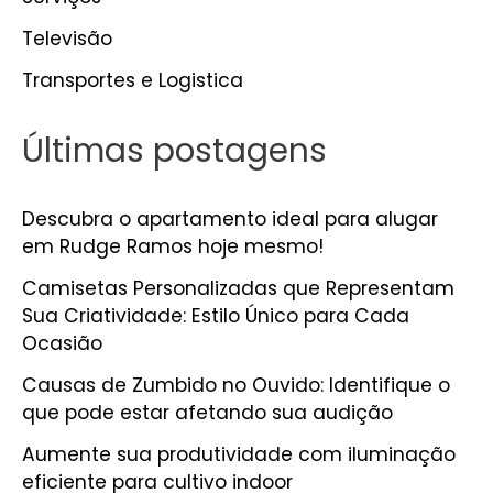
Televisão
Transportes e Logistica
Últimas postagens
Descubra o apartamento ideal para alugar
em Rudge Ramos hoje mesmo!
Camisetas Personalizadas que Representam
Sua Criatividade: Estilo Único para Cada
Ocasião
Causas de Zumbido no Ouvido: Identifique o
que pode estar afetando sua audição
Aumente sua produtividade com iluminação
eficiente para cultivo indoor