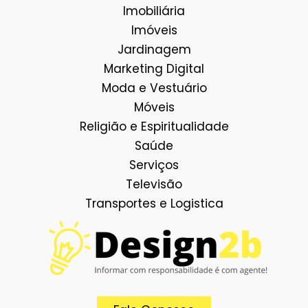
Imobiliária
Imóveis
Jardinagem
Marketing Digital
Moda e Vestuário
Móveis
Religião e Espiritualidade
Saúde
Serviços
Televisão
Transportes e Logistica
Facebook
E-mail