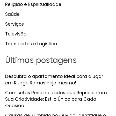
Religião e Espiritualidade
Saúde
Serviços
Televisão
Transportes e Logistica
Últimas postagens
Descubra o apartamento ideal para alugar
em Rudge Ramos hoje mesmo!
Camisetas Personalizadas que Representam
Sua Criatividade: Estilo Único para Cada
Ocasião
Causas de Zumbido no Ouvido: Identifique o