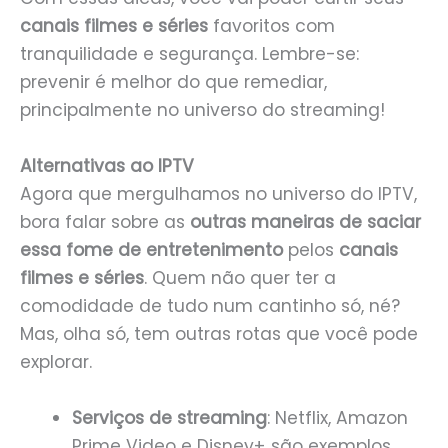
canais filmes e séries
favoritos com
tranquilidade e segurança. Lembre-se:
prevenir é melhor do que remediar,
principalmente no universo do streaming!
Alternativas ao IPTV
Agora que mergulhamos no universo do IPTV,
bora falar sobre as
outras maneiras de saciar
essa fome de entretenimento
pelos
canais
filmes e séries
. Quem não quer ter a
comodidade de tudo num cantinho só, né?
Mas, olha só, tem outras rotas que você pode
explorar.
Serviços de streaming
: Netflix, Amazon
Prime Video e Disney+ são exemplos