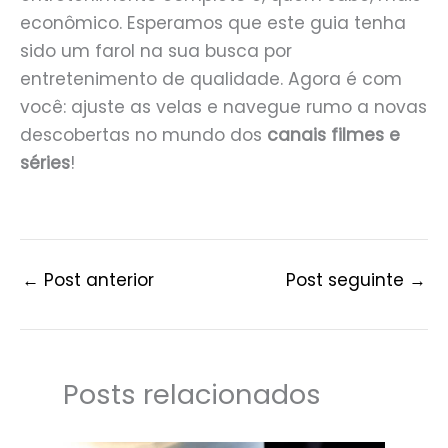
econômico. Esperamos que este guia tenha
sido um farol na sua busca por
entretenimento de qualidade. Agora é com
você: ajuste as velas e navegue rumo a novas
descobertas no mundo dos
canais filmes e
séries
!
←
Post anterior
Post seguinte
→
Posts relacionados