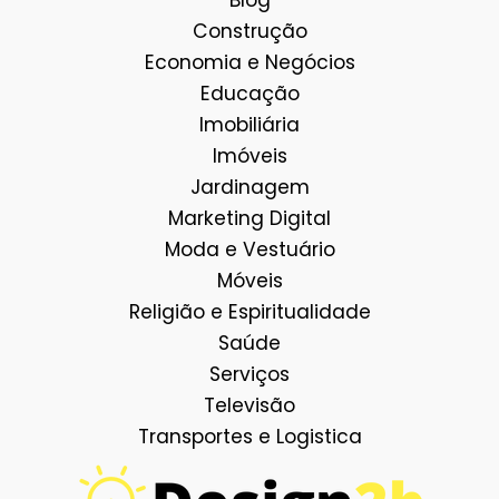
Construção
Economia e Negócios
Educação
Imobiliária
Imóveis
Jardinagem
Marketing Digital
Moda e Vestuário
Móveis
Religião e Espiritualidade
Saúde
Serviços
Televisão
Transportes e Logistica
Facebook
E-mail