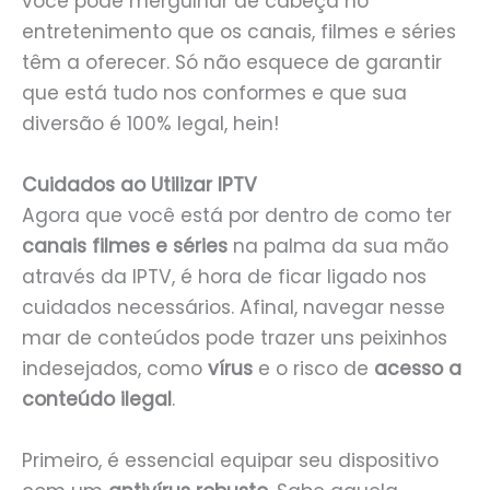
você pode mergulhar de cabeça no
entretenimento que os canais, filmes e séries
têm a oferecer. Só não esquece de garantir
que está tudo nos conformes e que sua
diversão é 100% legal, hein!
Cuidados ao Utilizar IPTV
Agora que você está por dentro de como ter
canais filmes e séries
na palma da sua mão
através da IPTV, é hora de ficar ligado nos
cuidados necessários. Afinal, navegar nesse
mar de conteúdos pode trazer uns peixinhos
indesejados, como
vírus
e o risco de
acesso a
conteúdo ilegal
.
Primeiro, é essencial equipar seu dispositivo