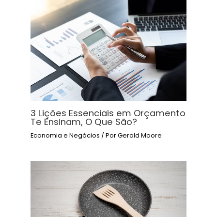
3 Lições Essenciais em Orçamento
Te Ensinam, O Que São?
Economia e Negócios
/ Por
Gerald Moore