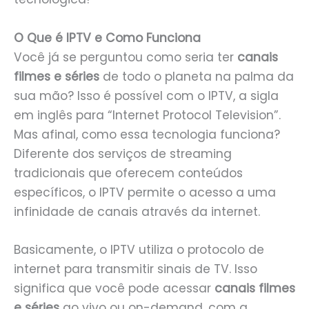
O Que é IPTV e Como Funciona
Você já se perguntou como seria ter
canais
filmes e séries
de todo o planeta na palma da
sua mão? Isso é possível com o IPTV, a sigla
em inglês para “Internet Protocol Television”.
Mas afinal, como essa tecnologia funciona?
Diferente dos serviços de streaming
tradicionais que oferecem conteúdos
específicos, o IPTV permite o acesso a uma
infinidade de canais através da internet.
Basicamente, o IPTV utiliza o protocolo de
internet para transmitir sinais de TV. Isso
significa que você pode acessar
canais filmes
e séries
ao vivo ou on-demand, com a