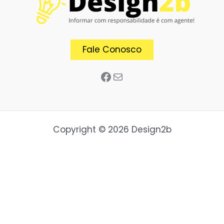
Fale Conosco
Copyright © 2026 Design2b