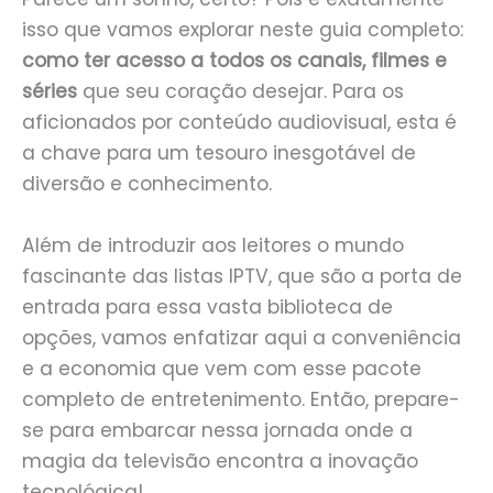
isso que vamos explorar neste guia completo:
como ter acesso a todos os canais, filmes e
séries
que seu coração desejar. Para os
aficionados por conteúdo audiovisual, esta é
a chave para um tesouro inesgotável de
diversão e conhecimento.
Além de introduzir aos leitores o mundo
fascinante das listas IPTV, que são a porta de
entrada para essa vasta biblioteca de
opções, vamos enfatizar aqui a conveniência
e a economia que vem com esse pacote
completo de entretenimento. Então, prepare-
se para embarcar nessa jornada onde a
magia da televisão encontra a inovação
tecnológica!