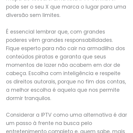
pode ser o seu X que marca o lugar para uma
diversão sem limites.
É essencial lembrar que, com grandes
poderes vêm grandes responsabilidades.
Fique esperto para não cair na armadilha dos
conteúdos piratas e garanta que seus
momentos de lazer não acabem em dor de
cabeça. Escolha com inteligência e respeite
os direitos autorais, porque no fim das contas,
a melhor escolha é aquela que nos permite
dormir tranquilos.
Considerar a IPTV como uma alternativa é dar
um passo à frente na busca pelo
entretenimento completo e, quem sabe, mais