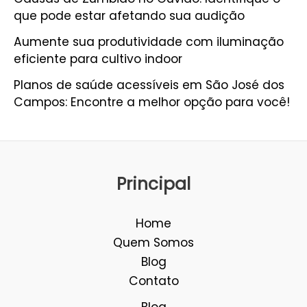
que pode estar afetando sua audição
Aumente sua produtividade com iluminação
eficiente para cultivo indoor
Planos de saúde acessíveis em São José dos
Campos: Encontre a melhor opção para você!
Principal
Home
Quem Somos
Blog
Contato
Blog