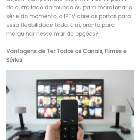
do outro lado do mundo ou para maratonar a
série do momento, o IPTV abre as portas para
essa flexibilidade toda. E aí, pronto para
mergulhar nesse mar de opções?
Vantagens de Ter Todos os Canais, Filmes e
Séries