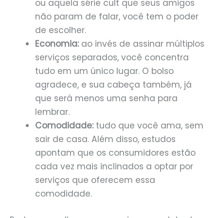
ou aquela série cult que seus amigos
não param de falar, você tem o poder
de escolher.
Economia:
ao invés de assinar múltiplos
serviços separados, você concentra
tudo em um único lugar. O bolso
agradece, e sua cabeça também, já
que será menos uma senha para
lembrar.
Comodidade:
tudo que você ama, sem
sair de casa. Além disso, estudos
apontam que os consumidores estão
cada vez mais inclinados a optar por
serviços que oferecem essa
comodidade.