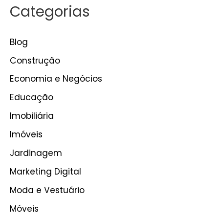
Categorias
Blog
Construção
Economia e Negócios
Educação
Imobiliária
Imóveis
Jardinagem
Marketing Digital
Moda e Vestuário
Móveis