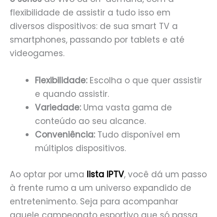
flexibilidade de assistir a tudo isso em
diversos dispositivos: de sua smart TV a
smartphones, passando por tablets e até
videogames.
Flexibilidade:
Escolha o que quer assistir
e quando assistir.
Variedade:
Uma vasta gama de
conteúdo ao seu alcance.
Conveniência:
Tudo disponível em
múltiplos dispositivos.
Ao optar por uma
lista IPTV
, você dá um passo
à frente rumo a um universo expandido de
entretenimento. Seja para acompanhar
aquele campeonato esportivo que só passa