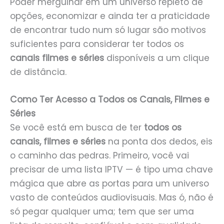
Poder mergulhar em um universo repleto de
opções, economizar e ainda ter a praticidade
de encontrar tudo num só lugar são motivos
suficientes para considerar ter todos os
canais filmes e séries
disponíveis a um clique
de distância.
Como Ter Acesso a Todos os Canais, Filmes e
Séries
Se você está em busca de ter
todos os
canais, filmes e séries
na ponta dos dedos, eis
o caminho das pedras. Primeiro, você vai
precisar de uma lista IPTV — é tipo uma chave
mágica que abre as portas para um universo
vasto de conteúdos audiovisuais. Mas ó, não é
só pegar qualquer uma; tem que ser uma