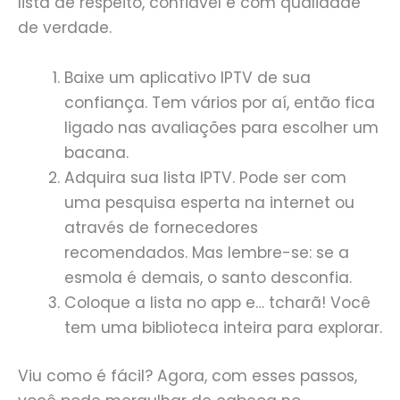
lista de respeito, confiável e com qualidade
de verdade.
Baixe um aplicativo IPTV de sua
confiança. Tem vários por aí, então fica
ligado nas avaliações para escolher um
bacana.
Adquira sua lista IPTV. Pode ser com
uma pesquisa esperta na internet ou
através de fornecedores
recomendados. Mas lembre-se: se a
esmola é demais, o santo desconfia.
Coloque a lista no app e… tcharã! Você
tem uma biblioteca inteira para explorar.
Viu como é fácil? Agora, com esses passos,