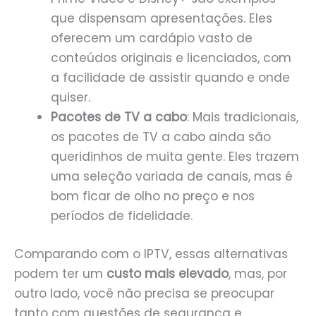
que dispensam apresentações. Eles
oferecem um cardápio vasto de
conteúdos originais e licenciados, com
a facilidade de assistir quando e onde
quiser.
Pacotes de TV a cabo
: Mais tradicionais,
os pacotes de TV a cabo ainda são
queridinhos de muita gente. Eles trazem
uma seleção variada de canais, mas é
bom ficar de olho no preço e nos
períodos de fidelidade.
Comparando com o IPTV, essas alternativas
podem ter um
custo mais elevado
, mas, por
outro lado, você não precisa se preocupar
tanto com questões de segurança e