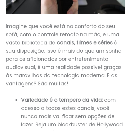
Imagine que você está no conforto do seu
sofá, com o controle remoto na mão, e uma
vasta biblioteca de
canais, filmes e séries
à
sua disposição. Isso é mais do que um sonho
para os aficionados por entretenimento
audiovisual, é uma realidade possível graças
às maravilhas da tecnologia moderna. E as
vantagens? São muitas!
Variedade é o tempero da vida:
com
acesso a todos estes canais, você
nunca mais vai ficar sem opções de
lazer. Seja um blockbuster de Hollywood