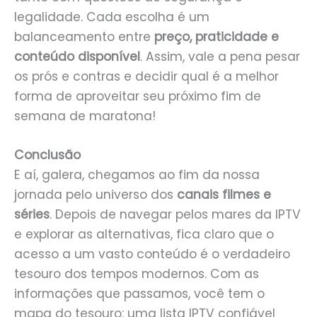
legalidade. Cada escolha é um
balanceamento entre
preço, praticidade e
conteúdo disponível
. Assim, vale a pena pesar
os prós e contras e decidir qual é a melhor
forma de aproveitar seu próximo fim de
semana de maratona!
Conclusão
E aí, galera, chegamos ao fim da nossa
jornada pelo universo dos
canais filmes e
séries
. Depois de navegar pelos mares da IPTV
e explorar as alternativas, fica claro que o
acesso a um vasto conteúdo é o verdadeiro
tesouro dos tempos modernos. Com as
informações que passamos, você tem o
mapa do tesouro: uma lista IPTV confiável