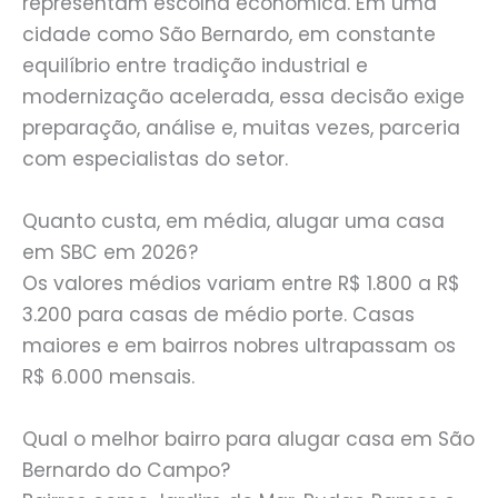
representam escolha econômica. Em uma
cidade como São Bernardo, em constante
equilíbrio entre tradição industrial e
modernização acelerada, essa decisão exige
preparação, análise e, muitas vezes, parceria
com especialistas do setor.
Quanto custa, em média, alugar uma casa
em SBC em 2026?
Os valores médios variam entre R$ 1.800 a R$
3.200 para casas de médio porte. Casas
maiores e em bairros nobres ultrapassam os
R$ 6.000 mensais.
Qual o melhor bairro para alugar casa em São
Bernardo do Campo?