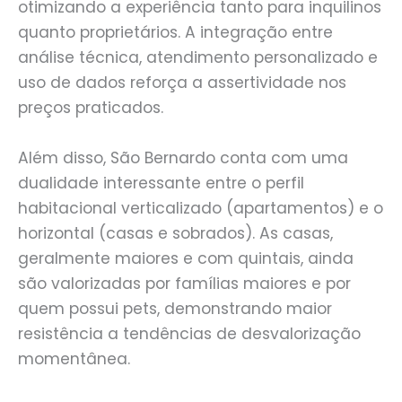
otimizando a experiência tanto para inquilinos
quanto proprietários. A integração entre
análise técnica, atendimento personalizado e
uso de dados reforça a assertividade nos
preços praticados.
Além disso, São Bernardo conta com uma
dualidade interessante entre o perfil
habitacional verticalizado (apartamentos) e o
horizontal (casas e sobrados). As casas,
geralmente maiores e com quintais, ainda
são valorizadas por famílias maiores e por
quem possui pets, demonstrando maior
resistência a tendências de desvalorização
momentânea.