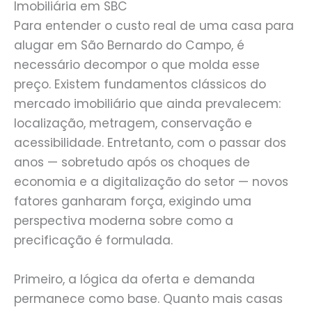
Imobiliária em SBC
Para entender o custo real de uma casa para
alugar em São Bernardo do Campo, é
necessário decompor o que molda esse
preço. Existem fundamentos clássicos do
mercado imobiliário que ainda prevalecem:
localização, metragem, conservação e
acessibilidade. Entretanto, com o passar dos
anos — sobretudo após os choques de
economia e a digitalização do setor — novos
fatores ganharam força, exigindo uma
perspectiva moderna sobre como a
precificação é formulada.
Primeiro, a lógica da oferta e demanda
permanece como base. Quanto mais casas