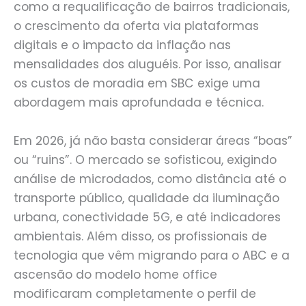
como a requalificação de bairros tradicionais,
o crescimento da oferta via plataformas
digitais e o impacto da inflação nas
mensalidades dos aluguéis. Por isso, analisar
os custos de moradia em SBC exige uma
abordagem mais aprofundada e técnica.
Em 2026, já não basta considerar áreas “boas”
ou “ruins”. O mercado se sofisticou, exigindo
análise de microdados, como distância até o
transporte público, qualidade da iluminação
urbana, conectividade 5G, e até indicadores
ambientais. Além disso, os profissionais de
tecnologia que vêm migrando para o ABC e a
ascensão do modelo home office
modificaram completamente o perfil de