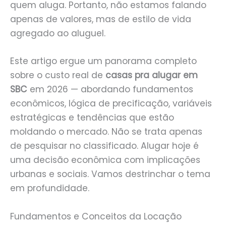
quem aluga. Portanto, não estamos falando
apenas de valores, mas de estilo de vida
agregado ao aluguel.
Este artigo ergue um panorama completo
sobre o custo real de
casas pra alugar em
SBC
em 2026 — abordando fundamentos
econômicos, lógica de precificação, variáveis
estratégicas e tendências que estão
moldando o mercado. Não se trata apenas
de pesquisar no classificado. Alugar hoje é
uma decisão econômica com implicações
urbanas e sociais. Vamos destrinchar o tema
em profundidade.
Fundamentos e Conceitos da Locação