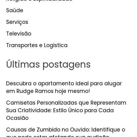
Saúde
Serviços
Televisão
Transportes e Logistica
Últimas postagens
Descubra o apartamento ideal para alugar
em Rudge Ramos hoje mesmo!
Camisetas Personalizadas que Representam
Sua Criatividade: Estilo Único para Cada
Ocasião
Causas de Zumbido no Ouvido: Identifique o