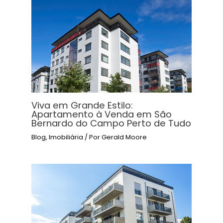
Viva em Grande Estilo:
Apartamento à Venda em São
Bernardo do Campo Perto de Tudo
Blog
,
Imobiliária
/ Por
Gerald Moore