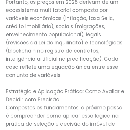
Portanto, os preços em 2026 derivam de um
ecossistema multifatorial composto por
variáveis econômicas (inflação, taxa Selic,
crédito imobiliário), sociais (migrações,
envelhecimento populacional), legais
(revisões da Lei do Inquilinato) e tecnológicas
(blockchain no registro de contratos,
inteligência artificial na precificação). Cada
casa reflete uma equação única entre esse
conjunto de variáveis.
Estratégia e Aplicação Prática: Como Avaliar e
Decidir com Precisão
Compostos os fundamentos, o próximo passo
é compreender como aplicar essa lógica na
prática da seleção e decisão do imóvel de