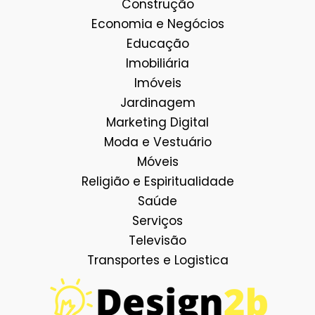
Construção
Economia e Negócios
Educação
Imobiliária
Imóveis
Jardinagem
Marketing Digital
Moda e Vestuário
Móveis
Religião e Espiritualidade
Saúde
Serviços
Televisão
Transportes e Logistica
Facebook
E-mail