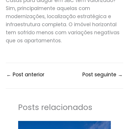
Casas para alugar em SBC têm valorizado?
Sim, principalmente aquelas com
modernizações, localização estratégica e
infraestrutura completa. O imóvel horizontal
tem sofrido menos com variações negativas
que os apartamentos.
←
Post anterior
Post seguinte
→
Posts relacionados