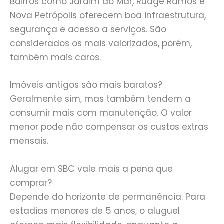
Bairros como Jardim do Mar, Rudge Ramos e
Nova Petrópolis oferecem boa infraestrutura,
segurança e acesso a serviços. São
considerados os mais valorizados, porém,
também mais caros.
Imóveis antigos são mais baratos?
Geralmente sim, mas também tendem a
consumir mais com manutenção. O valor
menor pode não compensar os custos extras
mensais.
Alugar em SBC vale mais a pena que
comprar?
Depende do horizonte de permanência. Para
estadias menores de 5 anos, o aluguel