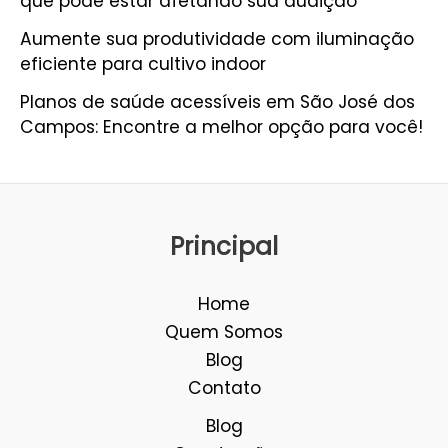
que pode estar afetando sua audição
Aumente sua produtividade com iluminação
eficiente para cultivo indoor
Planos de saúde acessíveis em São José dos
Campos: Encontre a melhor opção para você!
Principal
Home
Quem Somos
Blog
Contato
Blog