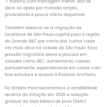
— mesmo com metragem menor. Isso se
deve ao apelo por moradia ampla,
privacidade e pouca oferta disponível.
Também observa-se a migração de
locatários de São Paulo capital para a região
do Grande ABC por conta dos custos cada
vez mais altos na cidade de São Paulo. Essa
pressão migratória eleva a procura em
cidades como SBC, aumentando valores
pontualmente, especialmente em casas com
boa estrutura e acesso à Rodovia Anchieta.
No âmbito macroeconômico, a estabilidade
recente da inflação em 2026 e redução
gradual da taxa básica de juros (Selic)