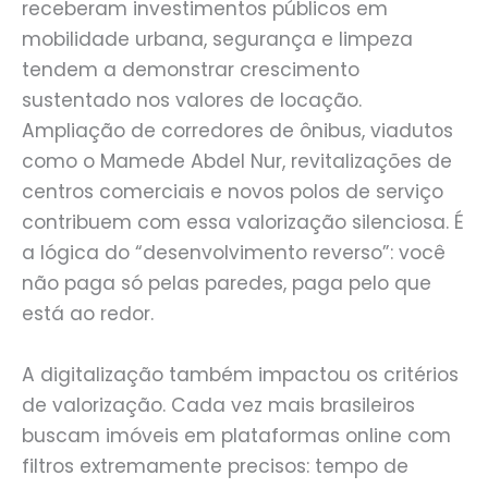
receberam investimentos públicos em
mobilidade urbana, segurança e limpeza
tendem a demonstrar crescimento
sustentado nos valores de locação.
Ampliação de corredores de ônibus, viadutos
como o Mamede Abdel Nur, revitalizações de
centros comerciais e novos polos de serviço
contribuem com essa valorização silenciosa. É
a lógica do “desenvolvimento reverso”: você
não paga só pelas paredes, paga pelo que
está ao redor.
A digitalização também impactou os critérios
de valorização. Cada vez mais brasileiros
buscam imóveis em plataformas online com
filtros extremamente precisos: tempo de