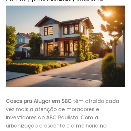
Casas pra Alugar em SBC
têm atraído cada
vez mais a atenção de moradores e
investidores do ABC Paulista. Com a
urbanização crescente e a melhoria na