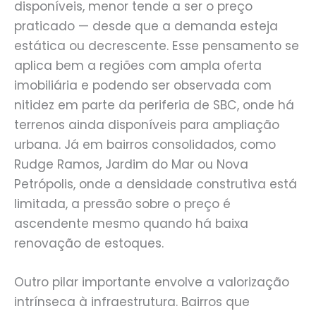
disponíveis, menor tende a ser o preço
praticado — desde que a demanda esteja
estática ou decrescente. Esse pensamento se
aplica bem a regiões com ampla oferta
imobiliária e podendo ser observada com
nitidez em parte da periferia de SBC, onde há
terrenos ainda disponíveis para ampliação
urbana. Já em bairros consolidados, como
Rudge Ramos, Jardim do Mar ou Nova
Petrópolis, onde a densidade construtiva está
limitada, a pressão sobre o preço é
ascendente mesmo quando há baixa
renovação de estoques.
Outro pilar importante envolve a valorização
intrínseca à infraestrutura. Bairros que