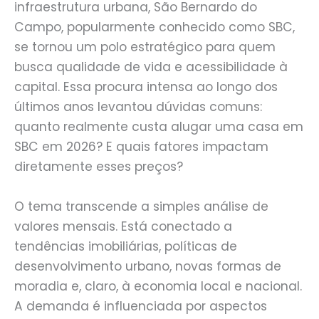
infraestrutura urbana, São Bernardo do
Campo, popularmente conhecido como SBC,
se tornou um polo estratégico para quem
busca qualidade de vida e acessibilidade à
capital. Essa procura intensa ao longo dos
últimos anos levantou dúvidas comuns:
quanto realmente custa alugar uma casa em
SBC em 2026? E quais fatores impactam
diretamente esses preços?
O tema transcende a simples análise de
valores mensais. Está conectado a
tendências imobiliárias, políticas de
desenvolvimento urbano, novas formas de
moradia e, claro, à economia local e nacional.
A demanda é influenciada por aspectos