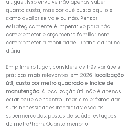
aluguel. Isso envolve não apenas saber
quanto custa, mas por quê custa aquilo e
como avaliar se vale ou não. Pensar
estrategicamente é imperativo para não
comprometer o orçamento familiar nem
comprometer a mobilidade urbana da rotina
diária.
Em primeiro lugar, considere as três variáveis
práticas mais relevantes em 2026:
localização
útil
,
custo por metro quadrado
e
índice de
manutenção
. A localização útil não é apenas
estar perto do “centro”, mas sim próximo das
suas necessidades imediatas: escolas,
supermercados, postos de saúde, estações
de metrô/trem. Quanto menor o