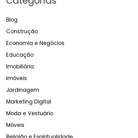
Categorias
Blog
Construção
Economia e Negócios
Educação
Imobiliária
Imóveis
Jardinagem
Marketing Digital
Moda e Vestuário
Móveis
Religião e Espiritualidade