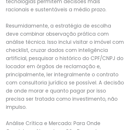
tecnologias permitem decisões mais
racionais e sustentáveis a médio prazo.
Resumidamente, a estratégia de escolha
deve combinar observação prática com
análise técnica. Isso inclui visitar o imóvel com
checklist, cruzar dados com inteligência
artificial, pesquisar o histórico do CPF/CNPJ do
locador em órgãos de reclamação e,
principalmente, ler integralmente o contrato
com consultoria jurídica se possível. A decisão
de onde morar e quanto pagar por isso
precisa ser tratada como investimento, não
impulso.
Análise Crítica e Mercado: Para Onde