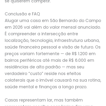
se quiserem competir.
Conclusão e FAQ
Alugar uma casa em São Bernardo do Campo
em 2026 vai além do valor mensal anunciado.
É compreender a intersecção entre
localização, tecnologia, infraestrutura urbana,
saúde financeira pessoal e visão de futuro. Os
preços variam fortemente — de R$ 1.200 em
bairros periféricos até mais de R$ 6.000 em
residências de alto padrão — mas seu
verdadeiro “custo” reside nos efeitos
colaterais que o imóvel causará na sua rotina,
saúde mental e finanças a longo prazo.
Casas representam lar, mas também