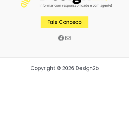
Fale Conosco
Copyright © 2026 Design2b