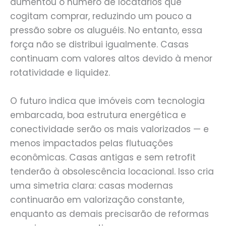
aumentou o número de locatários que
cogitam comprar, reduzindo um pouco a
pressão sobre os aluguéis. No entanto, essa
força não se distribui igualmente. Casas
continuam com valores altos devido à menor
rotatividade e liquidez.
O futuro indica que imóveis com tecnologia
embarcada, boa estrutura energética e
conectividade serão os mais valorizados — e
menos impactados pelas flutuações
econômicas. Casas antigas e sem retrofit
tenderão à obsolescência locacional. Isso cria
uma simetria clara: casas modernas
continuarão em valorização constante,
enquanto as demais precisarão de reformas