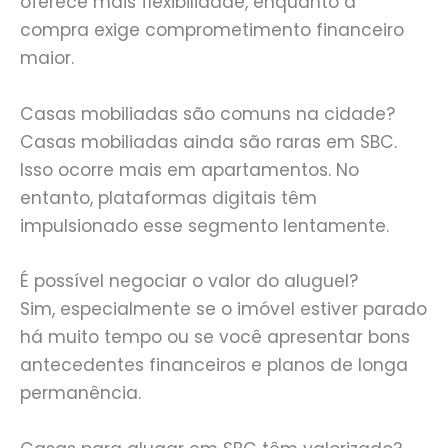
oferece mais flexibilidade, enquanto a
compra exige comprometimento financeiro
maior.
Casas mobiliadas são comuns na cidade?
Casas mobiliadas ainda são raras em SBC.
Isso ocorre mais em apartamentos. No
entanto, plataformas digitais têm
impulsionado esse segmento lentamente.
É possível negociar o valor do aluguel?
Sim, especialmente se o imóvel estiver parado
há muito tempo ou se você apresentar bons
antecedentes financeiros e planos de longa
permanência.