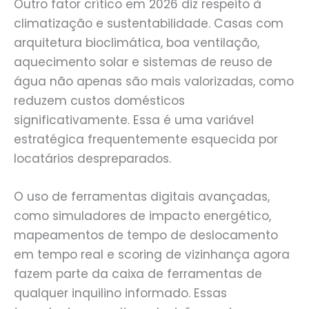
Outro fator crítico em 2026 diz respeito à
climatização e sustentabilidade. Casas com
arquitetura bioclimática, boa ventilação,
aquecimento solar e sistemas de reuso de
água não apenas são mais valorizadas, como
reduzem custos domésticos
significativamente. Essa é uma variável
estratégica frequentemente esquecida por
locatários despreparados.
O uso de ferramentas digitais avançadas,
como simuladores de impacto energético,
mapeamentos de tempo de deslocamento
em tempo real e scoring de vizinhança agora
fazem parte da caixa de ferramentas de
qualquer inquilino informado. Essas