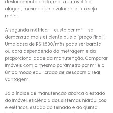
deslocamento diário, mais rentável é o
aluguel, mesmo que o valor absoluto seja
maior.
A segunda métrica — custo por m² — se
demonstra mais eficiente que o “preço final”.
Uma casa de R$ 1.800/mês pode ser barata
ou cara dependendo da metragem e da
proporcionalidade da manutenção. Comparar
imóveis com o mesmo parâmetro por m² é o
único modo equilibrado de descobrir a real
vantagem.
Já o índice de manutenção abarca o estado
do imóvel, eficiência dos sistemas hidráulicos
e elétricos, estado do telhado e do quintal.