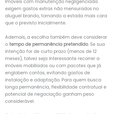
Imóveis com manutenção negligenciada
exigem gastos extras não mensurados no
aluguel brando, tornando a estada mais cara
que o previsto inicialmente.
Ademais, a escolha também deve considerar
o
tempo de permanência pretendido
. Se sua
intenção for de curto prazo (menos de 12
meses), talvez seja interessante recorrer a
imóveis mobiliados ou com pacotes que já
englobem contas, evitando gastos de
instalação e adaptação. Para quem busca
longa permanência, flexibilidade contratual e
potencial de negociação ganham peso
considerável.