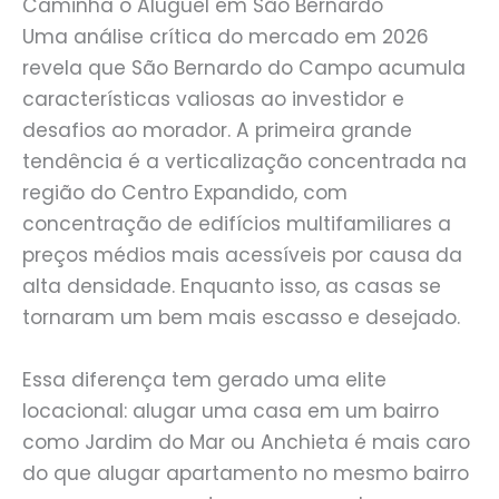
Caminha o Aluguel em São Bernardo
Uma análise crítica do mercado em 2026
revela que São Bernardo do Campo acumula
características valiosas ao investidor e
desafios ao morador. A primeira grande
tendência é a verticalização concentrada na
região do Centro Expandido, com
concentração de edifícios multifamiliares a
preços médios mais acessíveis por causa da
alta densidade. Enquanto isso, as casas se
tornaram um bem mais escasso e desejado.
Essa diferença tem gerado uma elite
locacional: alugar uma casa em um bairro
como Jardim do Mar ou Anchieta é mais caro
do que alugar apartamento no mesmo bairro