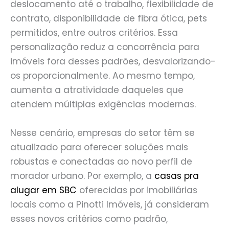
deslocamento até o trabalho, flexibilidade de
contrato, disponibilidade de fibra ótica, pets
permitidos, entre outros critérios. Essa
personalização reduz a concorrência para
imóveis fora desses padrões, desvalorizando-
os proporcionalmente. Ao mesmo tempo,
aumenta a atratividade daqueles que
atendem múltiplas exigências modernas.
Nesse cenário, empresas do setor têm se
atualizado para oferecer soluções mais
robustas e conectadas ao novo perfil de
morador urbano. Por exemplo, a
casas pra
alugar em SBC
oferecidas por imobiliárias
locais como a Pinotti Imóveis, já consideram
esses novos critérios como padrão,